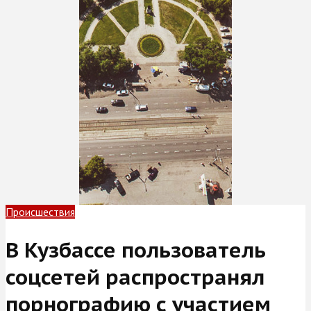
Происшествия
В Кузбассе пользователь
соцсетей распространял
порнографию с участием