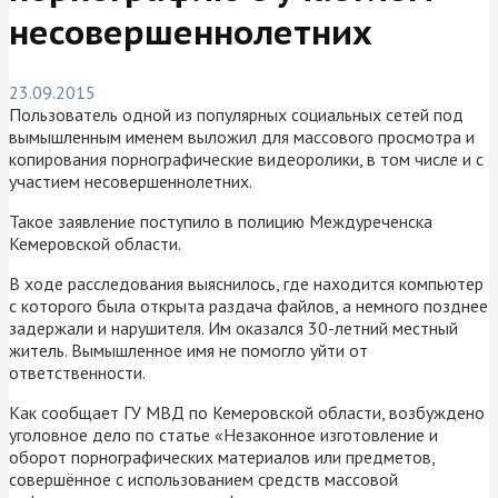
несовершеннолетних
23.09.2015
Пользователь одной из популярных социальных сетей под
вымышленным именем выложил для массового просмотра и
копирования порнографические видеоролики, в том числе и с
участием несовершеннолетних.
Такое заявление поступило в полицию Междуреченска
Кемеровской области.
В ходе расследования выяснилось, где находится компьютер
с которого была открыта раздача файлов, а немного позднее
задержали и нарушителя. Им оказался 30-летний местный
житель. Вымышленное имя не помогло уйти от
ответственности.
Как сообщает ГУ МВД по Кемеровской области, возбуждено
уголовное дело по статье «Незаконное изготовление и
оборот порнографических материалов или предметов,
совершённое с использованием средств массовой