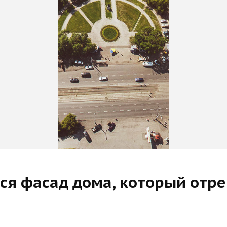
тся фасад дома, который отр