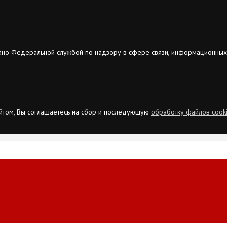
ано Федеральной службой по надзору в сфере связи, информационных
сайтом, Вы соглашаетесь на сбор и последующую
обработку файлов cook