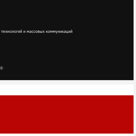
 технологий и массовых коммуникаций
ie
.