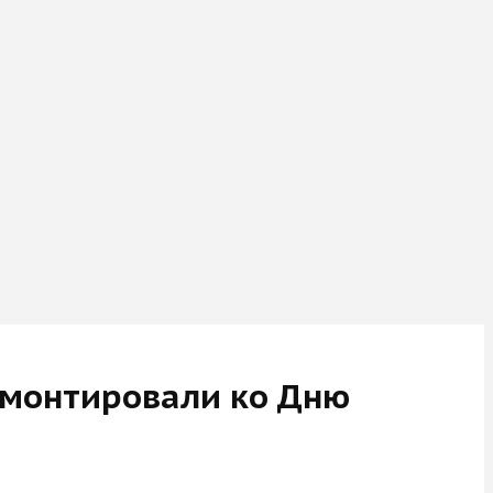
емонтировали ко Дню