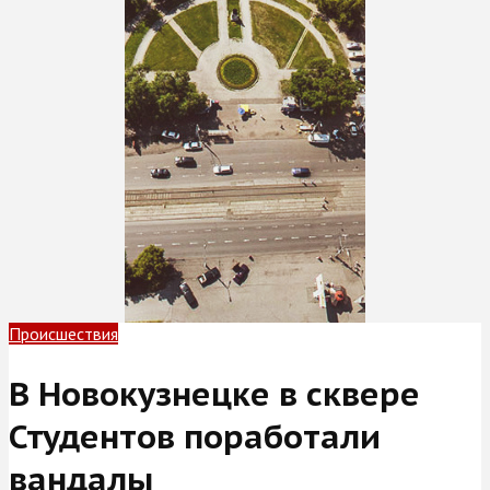
Происшествия
В Новокузнецке в сквере
Студентов поработали
вандалы