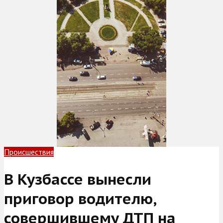
Происшествия
В Кузбассе вынесли
приговор водителю,
совершившему ДТП на