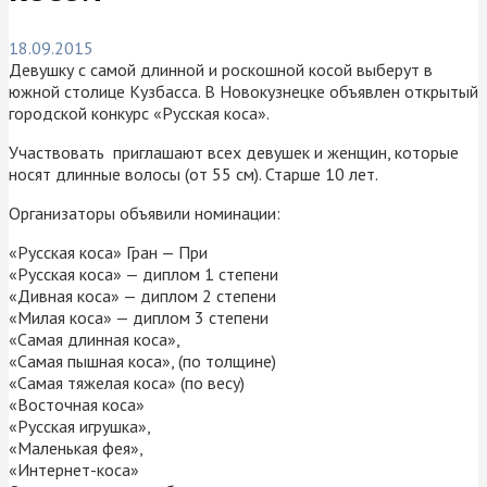
18.09.2015
Девушку с самой длинной и роскошной косой выберут в
южной столице Кузбасса. В Новокузнецке объявлен открытый
городской конкурс «Русская коса».
Участвовать приглашают всех девушек и женщин, которые
носят длинные волосы (от 55 см). Старше 10 лет.
Организаторы объявили номинации:
«Русская коса» Гран — При
«Русская коса» — диплом 1 степени
«Дивная коса» — диплом 2 степени
«Милая коса» — диплом 3 степени
«Самая длинная коса»,
«Самая пышная коса», (по толщине)
«Самая тяжелая коса» (по весу)
«Восточная коса»
«Русская игрушка»,
«Маленькая фея»,
«Интернет-коса»