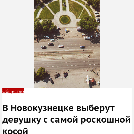
Общество
В Новокузнецке выберут
девушку с самой роскошной
косой