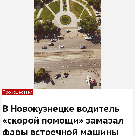
Происшествия
В Новокузнецке водитель
«скорой помощи» замазал
фары встречной машины