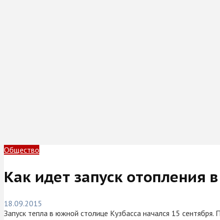
Общество
Как идет запуск отопления 
18.09.2015
Запуск тепла в южной столице Кузбасса начался 15 сентября.