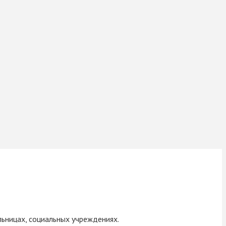
льницах, социальных учреждениях.