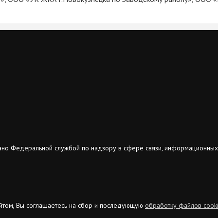
ано Федеральной службой по надзору в сфере связи, информационных
сайтом, Вы соглашаетесь на сбор и последующую
обработку файлов cook