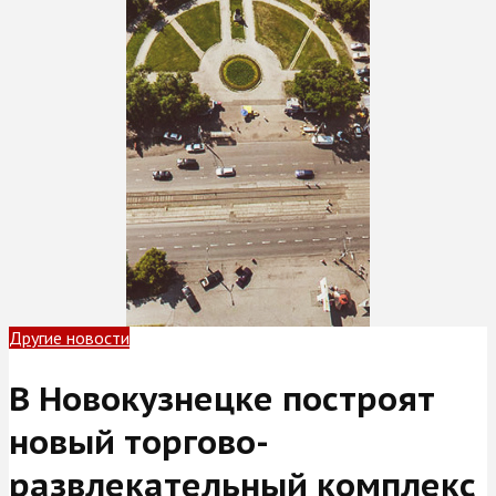
Другие новости
В Новокузнецке построят
новый торгово-
развлекательный комплекс