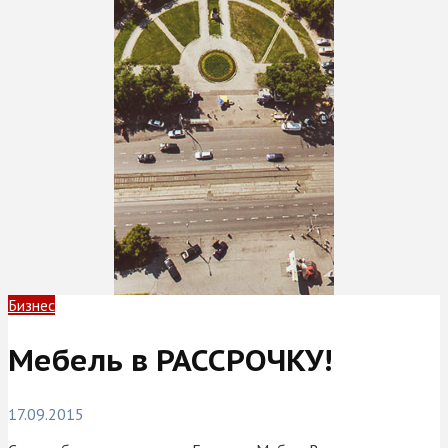
Бизнес
Мебель в РАССРОЧКУ!
17.09.2015