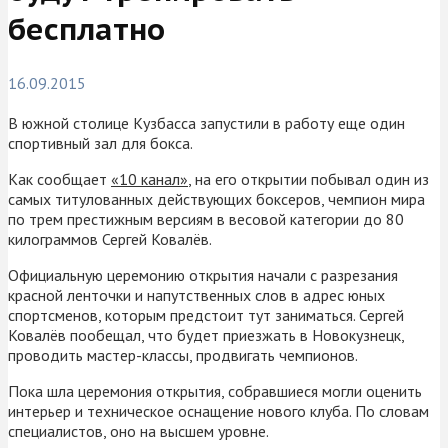
бесплатно
16.09.2015
В южной столице Кузбасса запустили в работу еще один
спортивный зал для бокса.
Как сообщает
«10 канал»
, на его открытии побывал один из
самых титулованных действующих боксеров, чемпион мира
по трем престижным версиям в весовой категории до 80
килограммов Сергей Ковалёв.
Официальную церемонию открытия начали с разрезания
красной ленточки и напутственных слов в адрес юных
спортсменов, которым предстоит тут заниматься. Сергей
Ковалёв пообещал, что будет приезжать в Новокузнецк,
проводить мастер-классы, продвигать чемпионов.
Пока шла церемония открытия, собравшиеся могли оценить
интерьер и техническое оснащение нового клуба. По словам
специалистов, оно на высшем уровне.