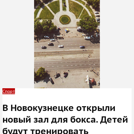
Спорт
В Новокузнецке открыли
новый зал для бокса. Детей
будут тренировать