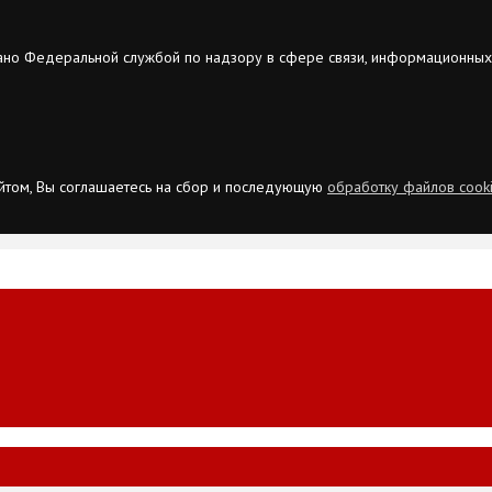
ано Федеральной службой по надзору в сфере связи, информационных
сайтом, Вы соглашаетесь на сбор и последующую
обработку файлов cook