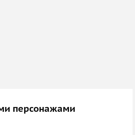
ыми персонажами