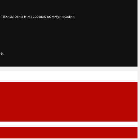
 технологий и массовых коммуникаций
ie
.