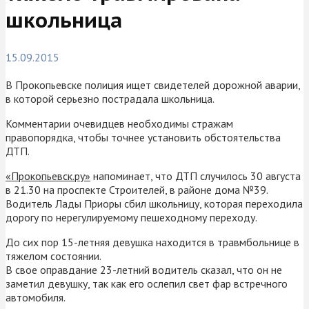
школьница
15.09.2015
В Прокопьевске полиция ищет свидетелей дорожной аварии,
в которой серьезно пострадала школьница.
Комментарии очевидцев необходимы стражам
правопорядка, чтобы точнее установить обстоятельства
ДТП.
«Прокопьевск.ру»
напоминает, что ДТП случилось 30 августа
в 21.30 на проспекте Строителей, в районе дома №39.
Водитель Лады Приоры сбил школьницу, которая переходила
дорогу по нерегулируемому пешеходному переходу.
До сих пор 15-летняя девушка находится в травмбольнице в
тяжелом состоянии.
В свое оправдание 23-летний водитель сказал, что он не
заметил девушку, так как его ослепил свет фар встречного
автомобиля.