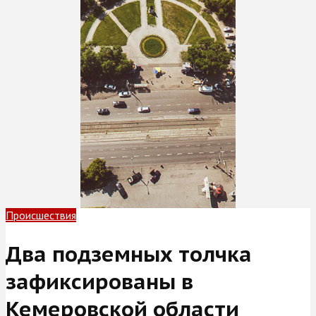
Происшествия
Два подземных толчка
зафиксированы в
Кемеровской области