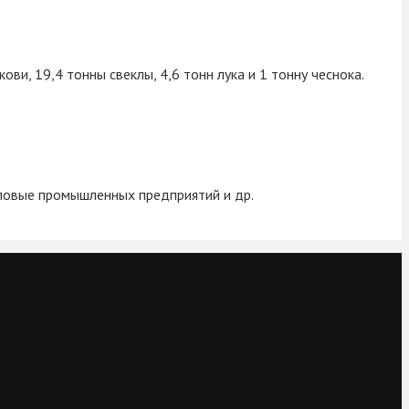
ви, 19,4 тонны свеклы, 4,6 тонн лука и 1 тонну чеснока.
ловые промышленных предприятий и др.