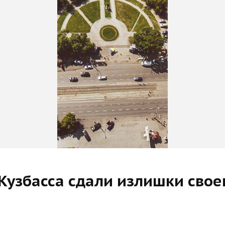
 Кузбасса сдали излишки свое