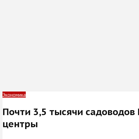
Экономика
Почти 3,5 тысячи садоводов
центры