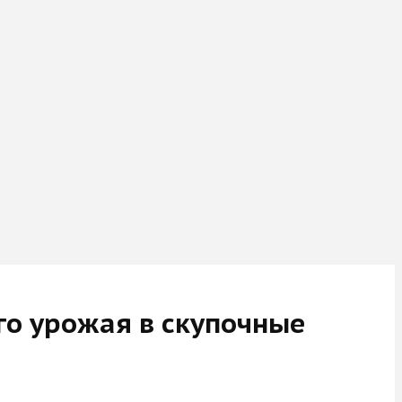
го урожая в скупочные