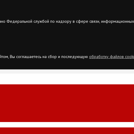
ано Федеральной службой по надзору в сфере связи, информационных
сайтом, Вы соглашаетесь на сбор и последующую
обработку файлов cook