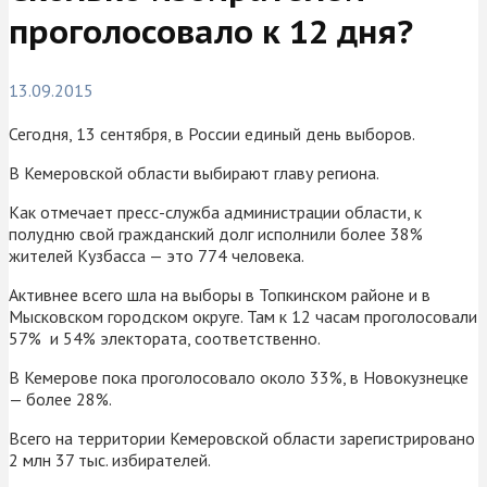
проголосовало к 12 дня?
13.09.2015
Сегодня, 13 сентября, в России единый день выборов.
В Кемеровской области выбирают главу региона.
Как отмечает пресс-служба администрации области, к
полудню свой гражданский долг исполнили более 38%
жителей Кузбасса — это 774 человека.
Активнее всего шла на выборы в Топкинском районе и в
Мысковском городском округе. Там к 12 часам проголосовали
57% и 54% электората, соответственно.
В Кемерове пока проголосовало около 33%, в Новокузнецке
— более 28%.
Всего на территории Кемеровской области зарегистрировано
2 млн 37 тыс. избирателей.