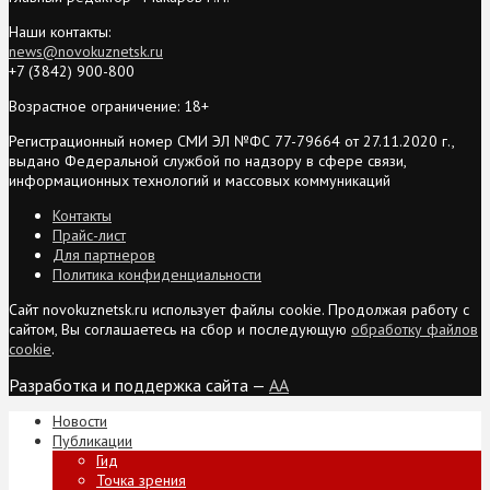
Наши контакты:
news@novokuznetsk.ru
+7 (3842) 900-800
Возрастное ограничение: 18+
Регистрационный номер СМИ ЭЛ №ФС 77-79664 от 27.11.2020 г.,
выдано Федеральной службой по надзору в сфере связи,
информационных технологий и массовых коммуникаций
Контакты
Прайс-лист
Для партнеров
Политика конфиденциальности
Сайт novokuznetsk.ru использует файлы cookie. Продолжая работу с
сайтом, Вы соглашаетесь на сбор и последующую
обработку файлов
cookie
.
Разработка и поддержка сайта —
AA
Новости
Публикации
Гид
Точка зрения