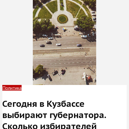
Политика
Сегодня в Кузбассе
выбирают губернатора.
Сколько избирателей