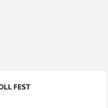
OLL FEST