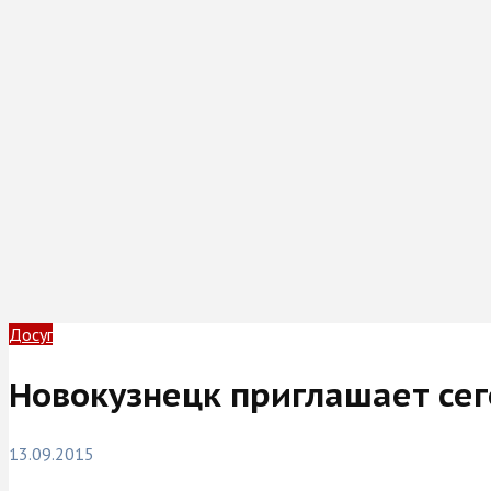
Досуг
Новокузнецк приглашает сег
13.09.2015