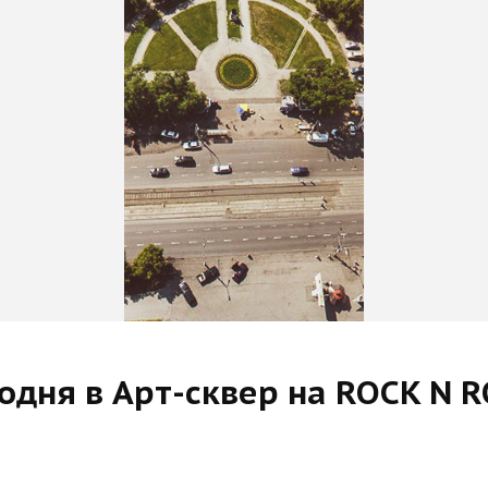
одня в Арт-сквер на ROCK N R