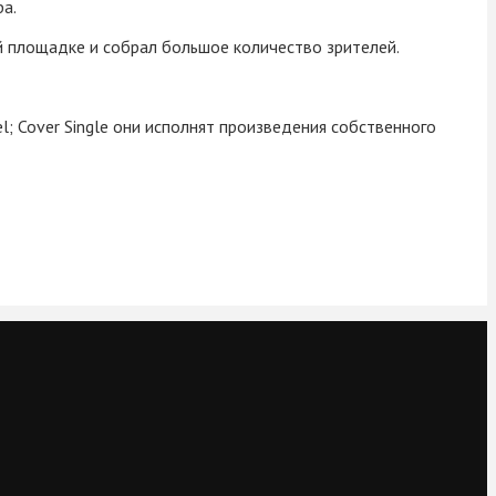
а.
 площадке и собрал большое количество зрителей.
; Cover Single они исполнят произведения собственного