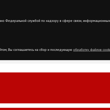
ано Федеральной службой по надзору в сфере связи, информационных
сайтом, Вы соглашаетесь на сбор и последующую
обработку файлов cook