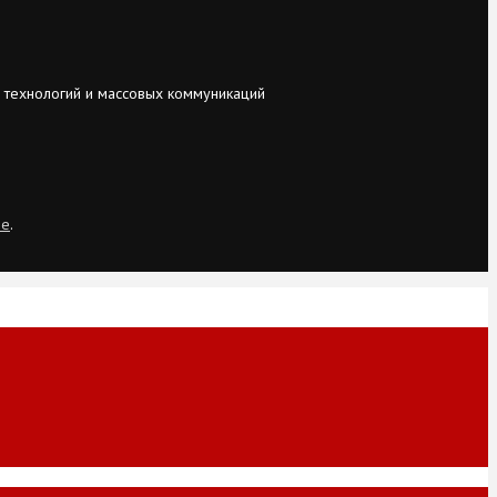
 технологий и массовых коммуникаций
ie
.