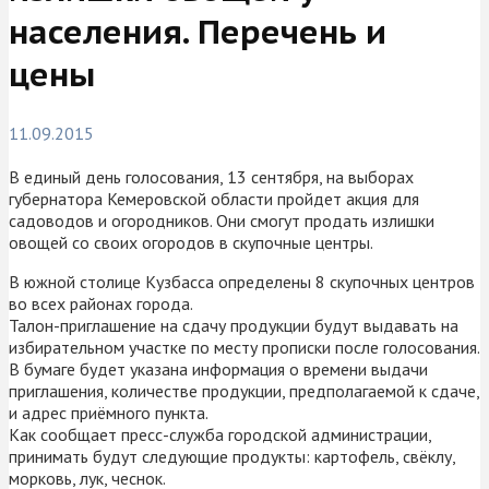
населения. Перечень и
цены
11.09.2015
В единый день голосования, 13 сентября, на выборах
губернатора Кемеровской области пройдет акция для
садоводов и огородников. Они смогут продать излишки
овощей со своих огородов в скупочные центры.
В южной столице Кузбасса определены 8 скупочных центров
во всех районах города.
Талон-приглашение на сдачу продукции будут выдавать на
избирательном участке по месту прописки после голосования.
В бумаге будет указана информация о времени выдачи
приглашения, количестве продукции, предполагаемой к сдаче,
и адрес приёмного пункта.
Как сообщает пресс-служба городской администрации,
принимать будут следующие продукты: картофель, свёклу,
морковь, лук, чеснок.