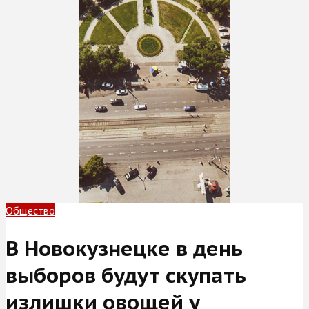
Общество
В Новокузнецке в день
выборов будут скупать
излишки овощей у