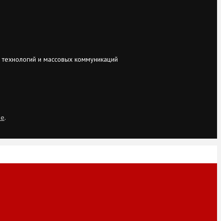
 технологий и массовых коммуникаций
ie
.