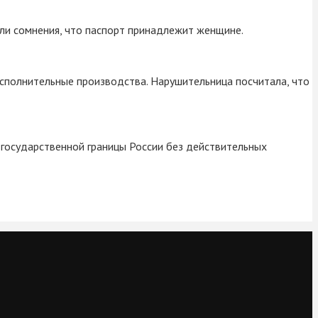
кли сомнения, что паспорт принадлежит женщине.
исполнительные производства. Нарушительница посчитала, что
 государственной границы России без действительных