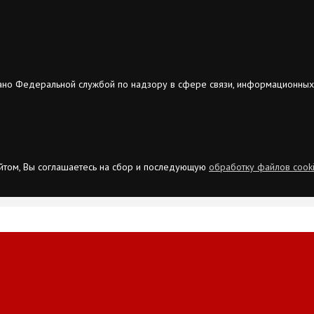
ано Федеральной службой по надзору в сфере связи, информационных
сайтом, Вы соглашаетесь на сбор и последующую
обработку файлов cook