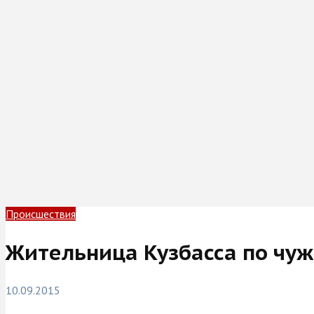
Происшествия
Жительница Кузбасса по чуж
10.09.2015