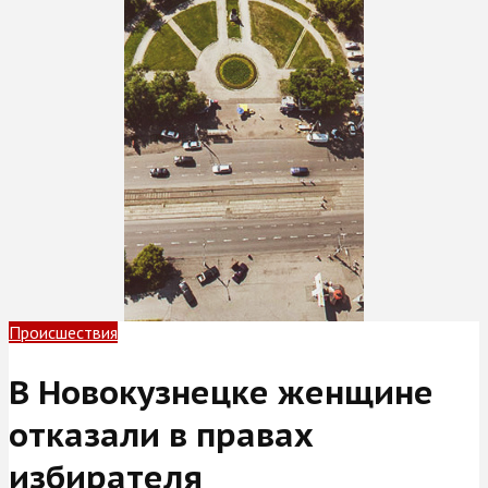
Происшествия
В Новокузнецке женщине
отказали в правах
избирателя