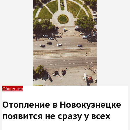
Общество
Отопление в Новокузнецке
появится не сразу у всех