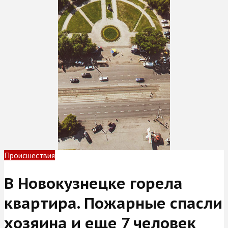
Происшествия
В Новокузнецке горела
квартира. Пожарные спасли
хозяина и еще 7 человек