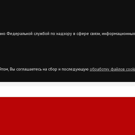
ано Федеральной службой по надзору в сфере связи, информационных
сайтом, Вы соглашаетесь на сбор и последующую
обработку файлов cook