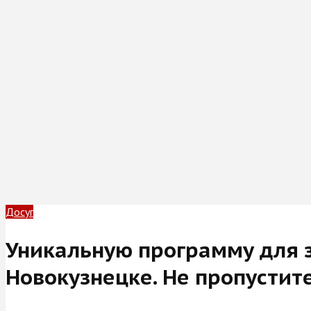
Досуг
Уникальную программу для з
Новокузнецке. Не пропустит