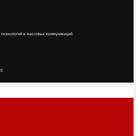
 технологий и массовых коммуникаций
ie
.