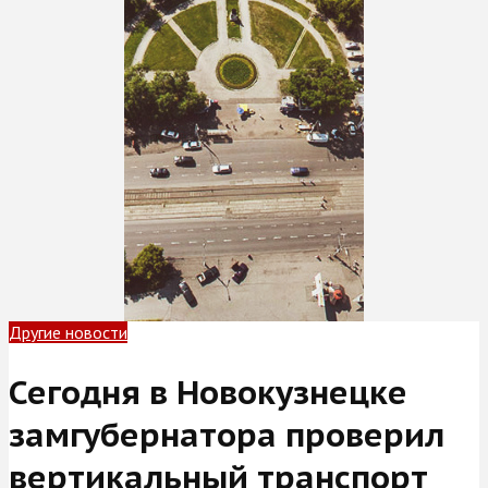
Другие новости
Сегодня в Новокузнецке
замгубернатора проверил
вертикальный транспорт