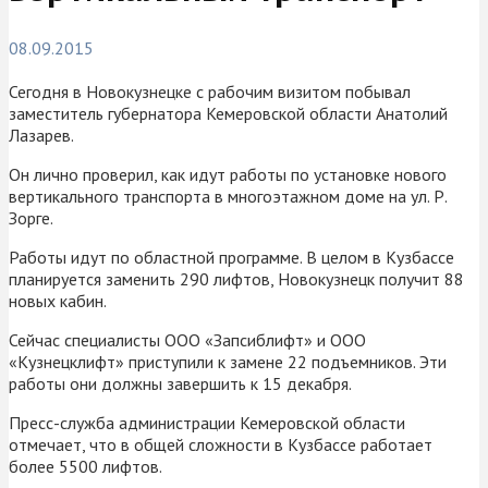
08.09.2015
Сегодня в Новокузнецке с рабочим визитом побывал
заместитель губернатора Кемеровской области Анатолий
Лазарев.
Он лично проверил, как идут работы по установке нового
вертикального транспорта в многоэтажном доме на ул. Р.
Зорге.
Работы идут по областной программе. В целом в Кузбассе
планируется заменить 290 лифтов, Новокузнецк получит 88
новых кабин.
Сейчас специалисты ООО «Запсиблифт» и ООО
«Кузнецклифт» приступили к замене 22 подъемников. Эти
работы они должны завершить к 15 декабря.
Пресс-служба администрации Кемеровской области
отмечает, что в общей сложности в Кузбассе работает
более 5500 лифтов.