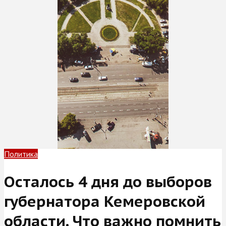
Политика
Осталось 4 дня до выборов
губернатора Кемеровской
области. Что важно помнить