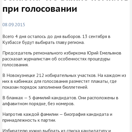
при голосовании
08.09.2015
Всего 4 дня осталось до дня выборов. 13 сентября в
Кузбассе будут выбирать главу региона.
Председатель регионального избиркома Юрий Емельянов
рассказал журналистам об особенностях процедуры
голосования.
В Новокузнецке 212 избирательных участков. На каждом из
них в кабинках для голосования разместят плакаты, где
показан порядок заполнения бюллетеней.
В бланках — 5 фамилий кандидатов. Они расположены в
алфавитном порядке, без номеров.
Напротив каждой фамилии — биография кандидата и
принадлежность к партии.
Избирателю нужно выбрать из списка кандидатуру и