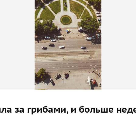
ла за грибами, и больше нед