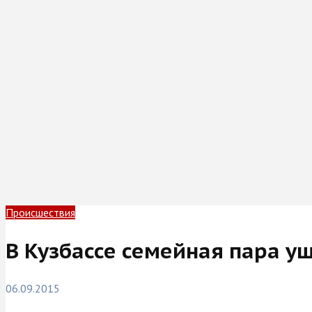
Происшествия
В Кузбассе семейная пара уш
06.09.2015