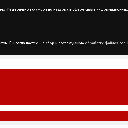
ано Федеральной службой по надзору в сфере связи, информационных
сайтом, Вы соглашаетесь на сбор и последующую
обработку файлов cook