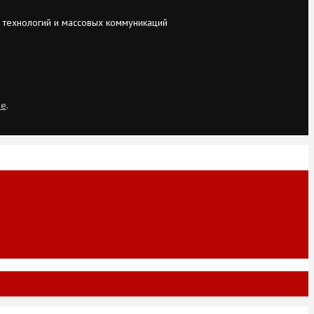
 технологий и массовых коммуникаций
ie
.