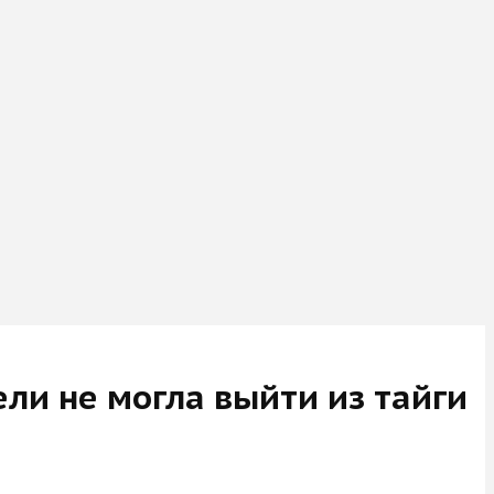
ели не могла выйти из тайги