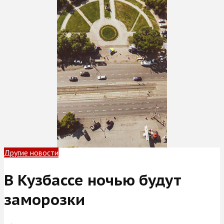
Другие новости
В Кузбассе ночью будут
заморозки