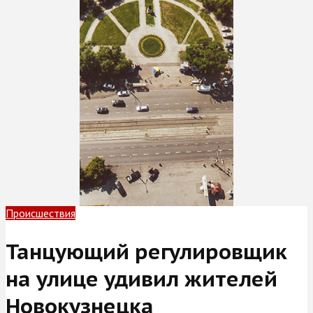
Происшествия
Танцующий регулировщик
на улице удивил жителей
Новокузнецка