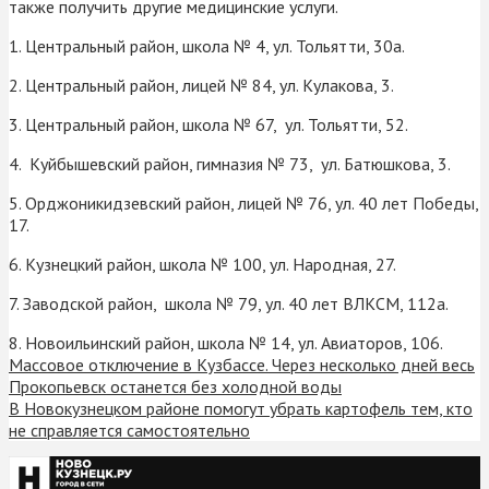
также получить другие медицинские услуги.
1. Центральный район, школа № 4, ул. Тольятти, 30а.
2. Центральный район, лицей № 84, ул. Кулакова, 3.
3. Центральный район, школа № 67, ул. Тольятти, 52.
4. Куйбышевский район, гимназия № 73, ул. Батюшкова, 3.
5. Орджоникидзевский район, лицей № 76, ул. 40 лет Победы,
17.
6. Кузнецкий район, школа № 100, ул. Народная, 27.
7. Заводской район, школа № 79, ул. 40 лет ВЛКСМ, 112а.
8. Новоильинский район, школа № 14, ул. Авиаторов, 106.
Массовое отключение в Кузбассе. Через несколько дней весь
Прокопьевск останется без холодной воды
В Новокузнецком районе помогут убрать картофель тем, кто
не справляется самостоятельно