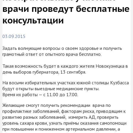
врачи проведут бесплатные
консультации
03.09.2015
Задать волнующие вопросы о своем здоровье и получить
грамотный ответ от опытного врача бесплатно.
Такая возможность будет в каждого жителя Новокузнецка в
день выборов губернатора, 13 сентября.
На восьми избирательных участках южной столицы Кузбасса
будут открыты выездные медицинские пункты.
Время их работы — с 11.00 до 17.00.
Желающие смогут получить рекомендации врача по
профилактике заболеваний, факторам риска, приводящим к
развитию разных заболеваний, измерить АД, проверить
уровень сахара крови, узнать приёмы оказания самопомощи
при повышении и пониженном артериальном давлении, а