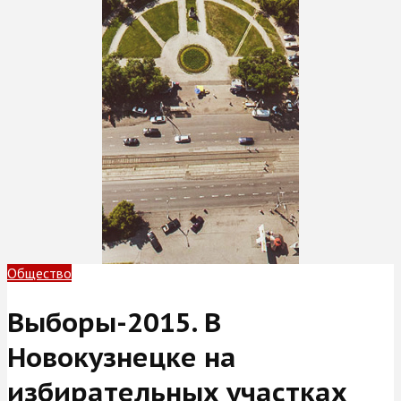
Общество
Выборы-2015. В
Новокузнецке на
избирательных участках