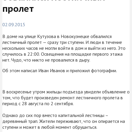
пролет
02.09.2015
В доме на улице Кутузова в Новокузнецке обвалился
лестничный пролет — сразу три ступени. И люди в течение
нескольких часов не могли войти в дом и выйти из него. Это
случилось в 22:00. Освещения на площадке первого этажа
нет. Чудо, что никто не провалился в дыру.
Об этом написал Иван Иванов и приложил фотографии.
В воскресенье утром жильцы подъезда увидели объявление о
том, что будет произведен ремонт лестничного пролета в
период с 28 августа по 2 сентября.
Однако до сих пор вместо капитальной лестницы –
деревянный трап. Жители переживают, что он опирается на
ступени и может в любой момент обрушиться.