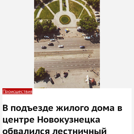
Происшествия
В подъезде жилого дома в
центре Новокузнецка
обвалился лестничный