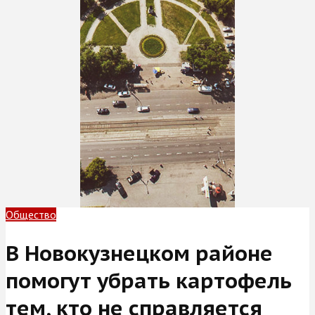
Общество
В Новокузнецком районе
помогут убрать картофель
тем, кто не справляется