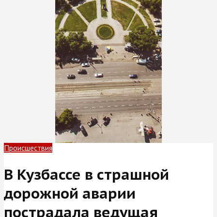
Происшествия
В Кузбассе в страшной
дорожной аварии
пострадала ведущая