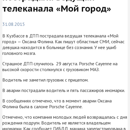
телеканала «Мой город»
31.08.2015
В Кузбассе в ДТП пострадала ведущая телеканала «Мой
город» — Оксана Фолина. Как пишут областные СМИ, сейчас
девушка находится в больнице без сознания. У нее ушиб
головного мозга.
Страшное ДТП случилось 29 августа. Porsche Cayenne на
высокой скорости столкнулся с грузовиком МАЗ.
Водитель не заметил грузовик с прицепом.
В аварии пострадали водитель и пять пассажиров иномарки.
В сообщениях отмечено, что в момент аварии Оксана
Фолина была в салоне Porsche Cayenne.
Отмечено, что компания молодых людей возвращалась с дня
рождения подруги. Водитель не является владельцем
иномарки. Как сообщает ГИБДД, машина зарегистрирована в