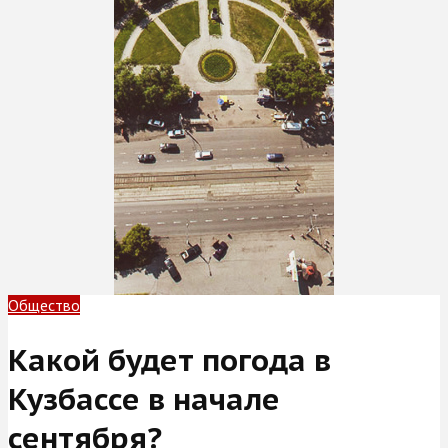
Общество
Какой будет погода в
Кузбассе в начале
сентября?