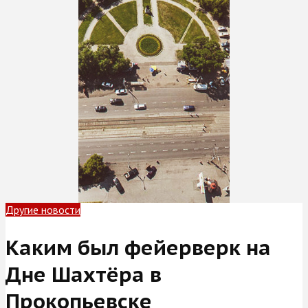
Другие новости
Каким был фейерверк на
Дне Шахтёра в
Прокопьевске