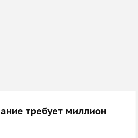
вание требует миллион