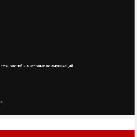
 технологий и массовых коммуникаций
ie
.