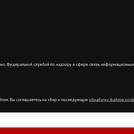
ано Федеральной службой по надзору в сфере связи, информационных
сайтом, Вы соглашаетесь на сбор и последующую
обработку файлов cook