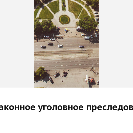
аконное уголовное преследо