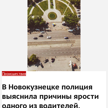
Происшествия
В Новокузнецке полиция
выяснила причины ярости
одного из водителей,