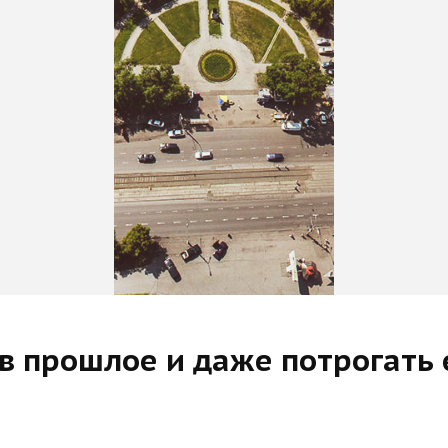
 в прошлое и даже потрогать