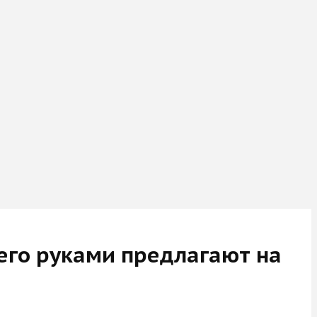
 его руками предлагают на