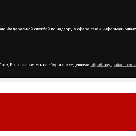
ано Федеральной службой по надзору в сфере связи, информационных
сайтом, Вы соглашаетесь на сбор и последующую
обработку файлов cook