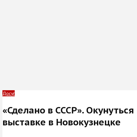
Досуг
«Сделано в СССР». Окунуться
выставке в Новокузнецке