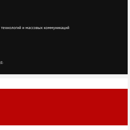
 технологий и массовых коммуникаций
ie
.