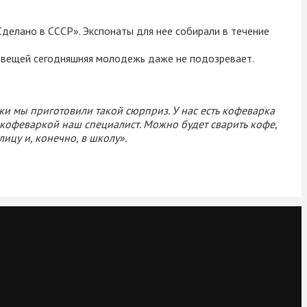
Сделано в СССР». Экспонаты для нее собирали в течение
о вещей сегодняшняя молодежь даже не подозревает.
и мы приготовили такой сюрприз. У нас есть кофеварка
й кофеваркой наш специалист. Можно будет сварить кофе,
лицу и, конечно, в школу».