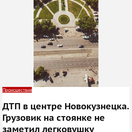
Происшествия
ДТП в центре Новокузнецка.
Грузовик на стоянке не
заметил легковушку