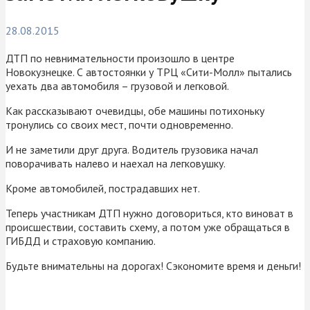
28.08.2015
ДТП по невнимательности произошло в центре
Новокузнецке. С автостоянки у ТРЦ «Сити-Молл» пытались
уехать два автомобиля – грузовой и легковой.
Как рассказывают очевидцы, обе машины потихоньку
тронулись со своих мест, почти одновременно.
И не заметили друг друга. Водитель грузовика начал
поворачивать налево и наехал на легковушку.
Кроме автомобилей, пострадавших нет.
Теперь участникам ДТП нужно договориться, кто виноват в
происшествии, составить схему, а потом уже обращаться в
ГИБДД и страховую компанию.
Будьте внимательны на дорогах! Сэкономите время и деньги!