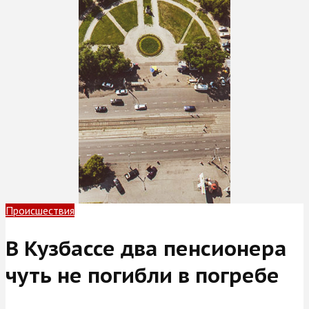
Происшествия
В Кузбассе два пенсионера
чуть не погибли в погребе