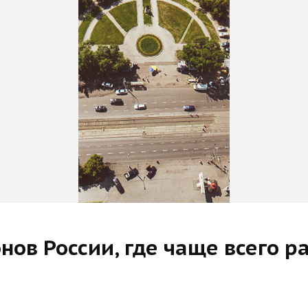
нов России, где чаще всего р