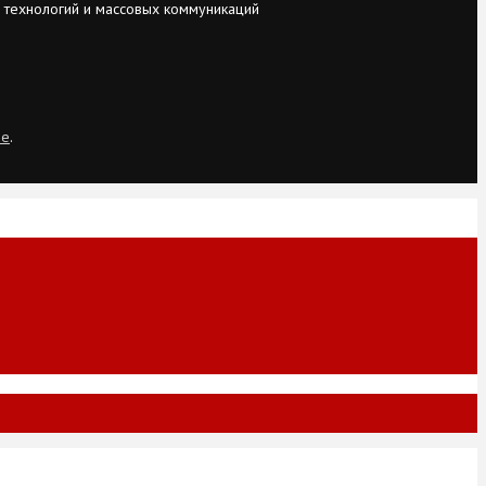
 технологий и массовых коммуникаций
ie
.