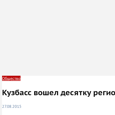
Общество
Кузбасс вошел десятку регио
27.08.2015