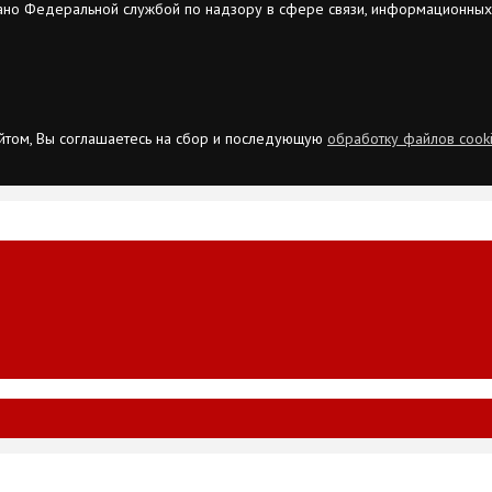
ано Федеральной службой по надзору в сфере связи, информационных
сайтом, Вы соглашаетесь на сбор и последующую
обработку файлов cook