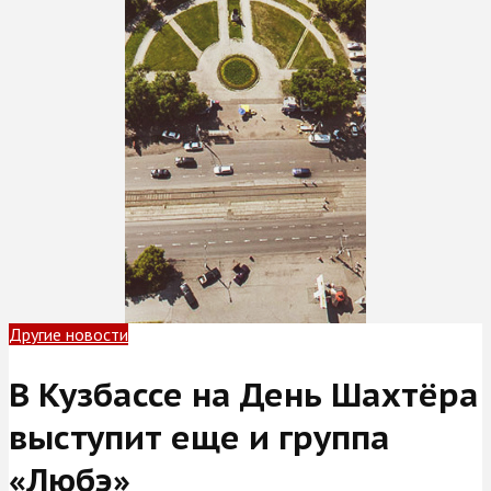
Другие новости
В Кузбассе на День Шахтёра
выступит еще и группа
«Любэ»