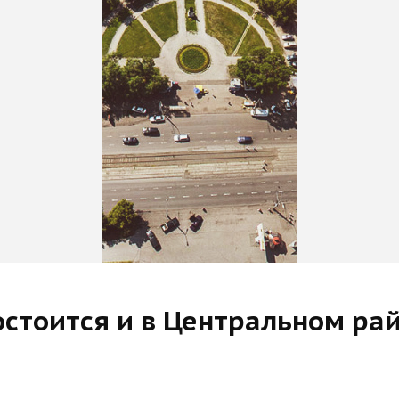
стоится и в Центральном ра