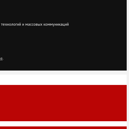
 технологий и массовых коммуникаций
ie
.