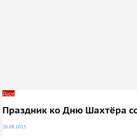
Досуг
Праздник ко Дню Шахтёра со
26.08.2015