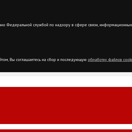
ано Федеральной службой по надзору в сфере связи, информационных
сайтом, Вы соглашаетесь на сбор и последующую
обработку файлов cook