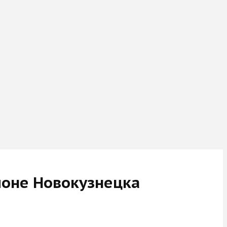
йоне Новокузнецка