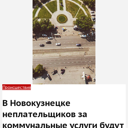
Происшествия
В Новокузнецке
неплательщиков за
коммунальные услуги будут