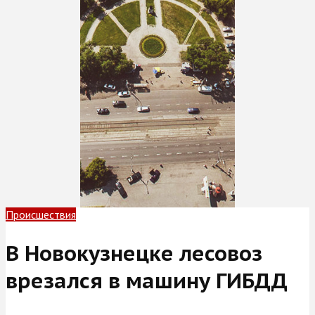
Происшествия
В Новокузнецке лесовоз
врезался в машину ГИБДД