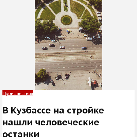
Происшествия
В Кузбассе на стройке
нашли человеческие
останки