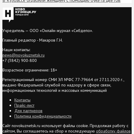
Учредитель — ООО «Онлайн-журнал «Сибдепо».
Главный редактор - Макаров Г.Н.
Наши контакты:
news@novokuznetsk.ru
+7 (3842) 900-800
Возрастное ограничение: 18+
Регистрационный номер СМИ ЭЛ №ФС 77-79664 от 27.11.2020 г.,
выдано Федеральной службой по надзору в сфере связи,
информационных технологий и массовых коммуникаций
Контакты
Прайс-лист
Для партнеров
Политика конфиденциальности
Сайт novokuznetsk.ru использует файлы cookie. Продолжая работу с
сайтом, Вы соглашаетесь на сбор и последующую
обработку файлов