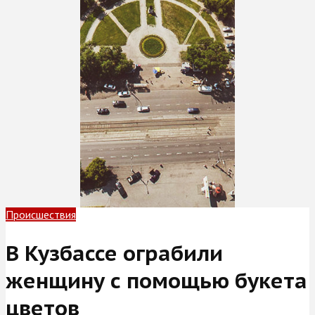
Происшествия
В Кузбассе ограбили
женщину с помощью букета
цветов