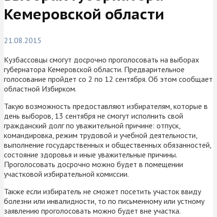
Кемеровской области
21.08.2015
Кузбассовцы смогут досрочно проголосовать на выборах
губернатора Кемеровской области. Предварительное
голосование пройдет со 2 по 12 сентября. Об этом сообщает
областной Избирком.
Такую возможность предоставляют избирателям, которые в
день выборов, 13 сентября не смогут исполнить свой
гражданский долг по уважительной причине: отпуск,
командировка, режим трудовой и учебной деятельности,
выполнение государственных и общественных обязанностей,
состояние здоровья и иные уважительные причины.
Проголосовать досрочно можно будет в помещении
участковой избирательной комиссии.
Также если избиратель не сможет посетить участок ввиду
болезни или инвалидности, то по письменному или устному
заявлению проголосовать можно будет вне участка.