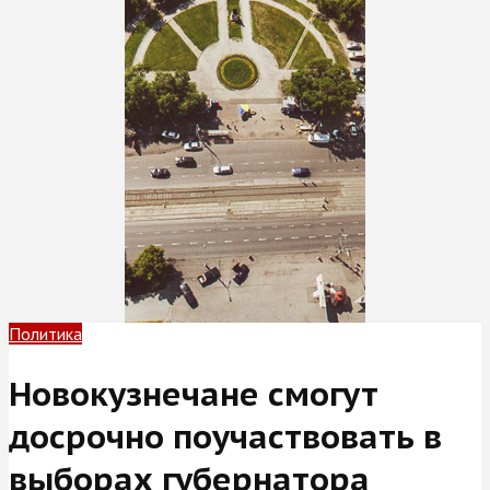
Политика
Новокузнечане смогут
досрочно поучаствовать в
выборах губернатора