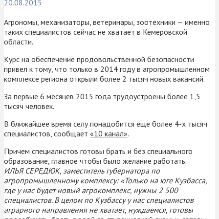
20.08.2015
Агрономы, механизаторы, ветеринары, зоотехники — именно
таких специалистов сейчас не хватает в Кемеровской
области.
Курс на обеспечение продовольственной безопасности
привел к тому, что только в 2014 году в агропромышленном
комплексе региона открыли более 2 тысяч новых вакансий.
За первые 6 месяцев 2015 года трудоустроены более 1,5
тысяч человек.
В ближайшее время селу понадобится еще более 4-х тысяч
специалистов, сообщает
«10 канал»
.
Причем специалистов готовы брать и без специального
образование, главное чтобы было желание работать.
ИЛЬЯ СЕРЕДЮК, заместитель губернатора по
агропромышленному комплексу: «Только на юге Кузбасса,
где у нас будет новый агрокомплекс, нужны 2 500
специалистов. В целом по Кузбассу у нас специалистов
аграрного направления не хватает, нуждаемся, готовы