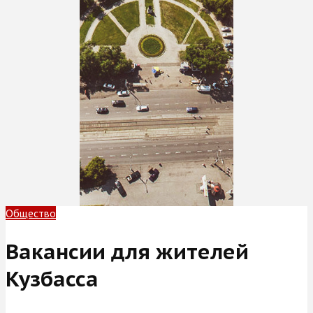
Общество
Вакансии для жителей
Кузбасса