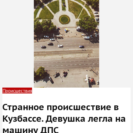
Происшествия
Странное происшествие в
Кузбассе. Девушка легла на
машину ДПС