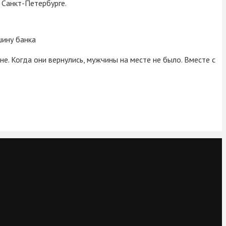
 Санкт-Петербурге.
шину банка
не. Когда они вернулись, мужчины на месте не было. Вместе с