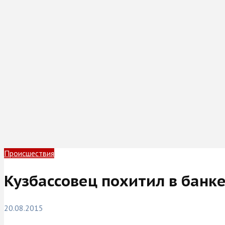
Происшествия
Кузбассовец похитил в банк
20.08.2015