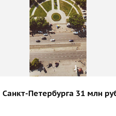
е Санкт-Петербурга 31 млн ру