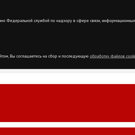
ано Федеральной службой по надзору в сфере связи, информационных
сайтом, Вы соглашаетесь на сбор и последующую
обработку файлов cook