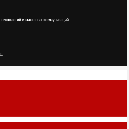
 технологий и массовых коммуникаций
ie
.