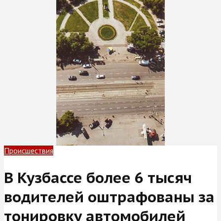
Происшествия
В Кузбассе более 6 тысяч
водителей оштрафованы за
тонировку автомобилей